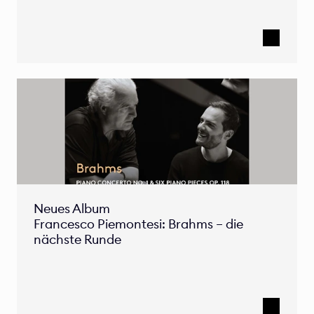
Neues Album

Francesco Piemontesi: Brahms – die 