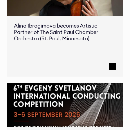
Alina Ibragimova becomes Artistic 
Partner of The Saint Paul Chamber 
Orchestra (St. Paul, Minnesota)