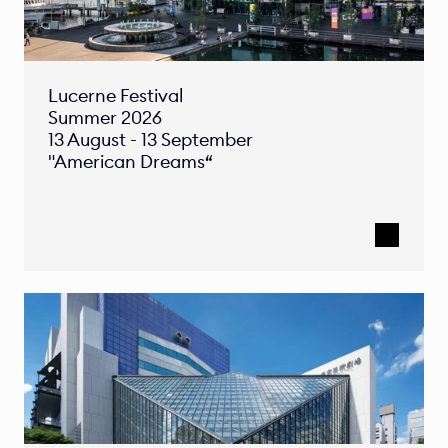
Lucerne Festival

Summer 2026

13 August - 13 September 
