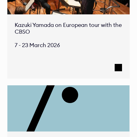
Kazuki Yamada on European tour with the 
CBSO 

7 - 23 March 2026 