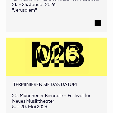
21. – 25. Januar 2026

"Jerusalem"
 TERMINIEREN SIE DAS DATUM

20. Münchener Biennale – Festival für 
Neues Musiktheater 

8. – 20. Mai 2026