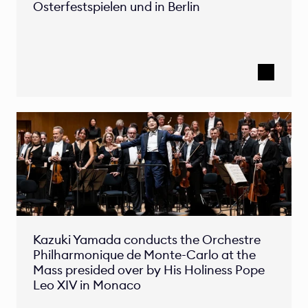
Osterfestspielen und in Berlin 
Kazuki Yamada conducts the Orchestre 
Philharmonique de Monte-Carlo at the 
Mass presided over by His Holiness Pope 
Leo XIV in Monaco 