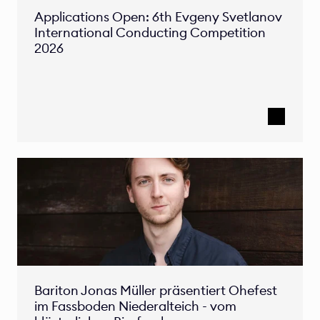
Applications Open: 6th Evgeny Svetlanov 
International Conducting Competition 
2026 
Bariton Jonas Müller präsentiert Ohefest 
im Fassboden Niederalteich - vom 