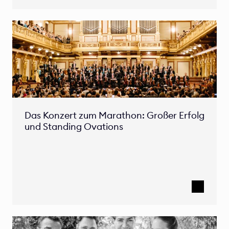
Das Konzert zum Marathon: Großer Erfolg 
und Standing Ovations