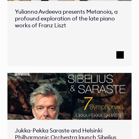
Yulianna Avdeeva presents Metanoia, a 
profound exploration of the late piano 
works of Franz Liszt
Jukka-Pekka Saraste and Helsinki 
Philharmonic Orchestra launch Sibelius 