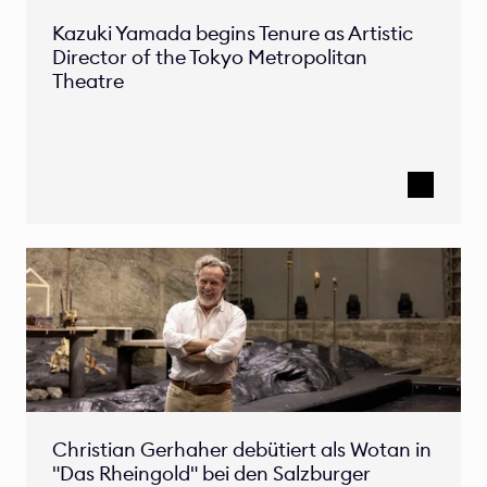
Kazuki Yamada begins Tenure as Artistic 
Director of the Tokyo Metropolitan 
Theatre
Christian Gerhaher debütiert als Wotan in 
"Das Rheingold" bei den Salzburger 