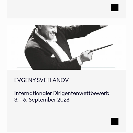
EVGENY SVETLANOV 

Internationaler Dirigentenwettbewerb 

3. - 6. September 2026