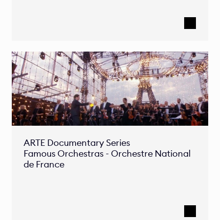
ARTE Documentary Series  

Famous Orchestras - Orchestre National 
de France