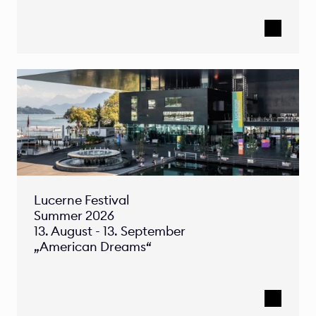
Lucerne Festival 

Summer 2026 

13. August - 13. September 
