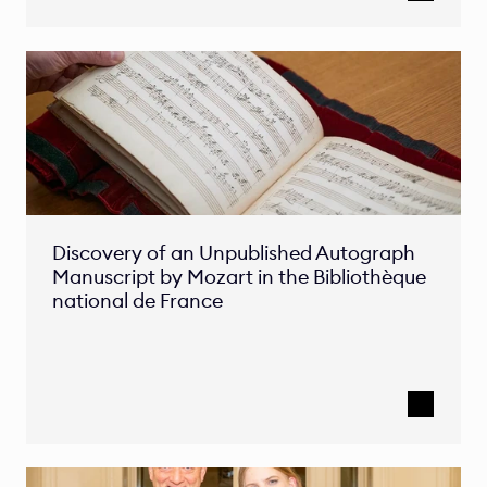
Discovery of an Unpublished Autograph 
Manuscript by Mozart in the Bibliothèque 
national de France 