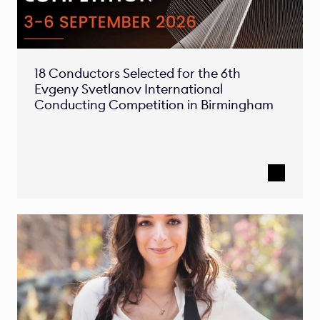
18 Conductors Selected for the 6th 
Evgeny Svetlanov International 
Conducting Competition in Birmingham