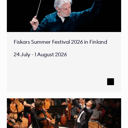
Fiskars Summer Festival 2026 in Finland

24 July - 1 August 2026 