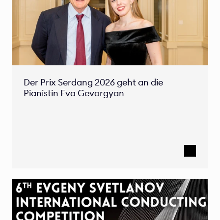
Der Prix Serdang 2026 geht an die 
Pianistin Eva Gevorgyan