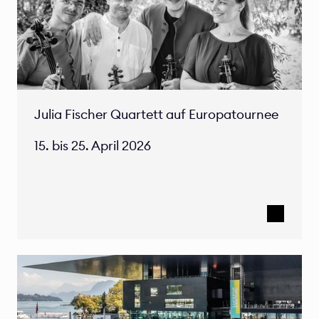
Julia Fischer Quartett auf Europatournee 

15. bis 25. April 2026