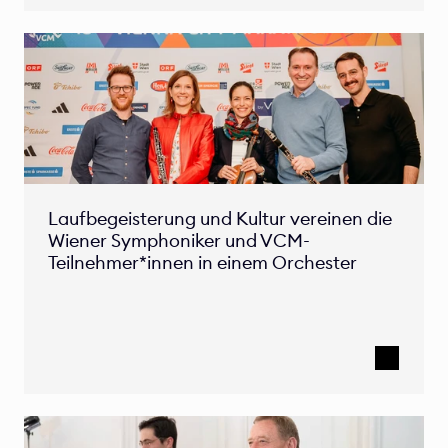
Laufbegeisterung und Kultur vereinen die 
Wiener Symphoniker und VCM-
Teilnehmer*innen in einem Orchester