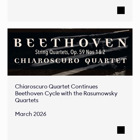
Chiaroscuro Quartet Continues 
Beethoven Cycle with the Rasumowsky 
Quartets

March 2026 