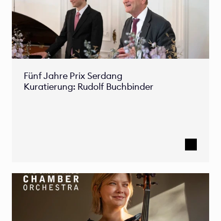
Fünf Jahre Prix Serdang

Kuratierung: Rudolf Buchbinder