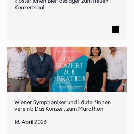
klösterlichen Bierfasslager zum neuen 
Konzertsaal 
Wiener Symphoniker und Läufer*innen 
vereint: Das Konzert zum Marathon 

18. April 2026