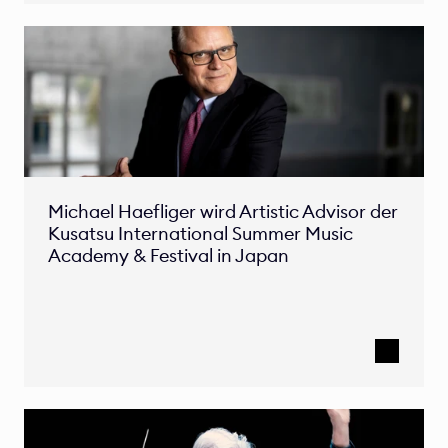
Michael Haefliger wird Artistic Advisor der 
Kusatsu International Summer Music 
Academy & Festival in Japan