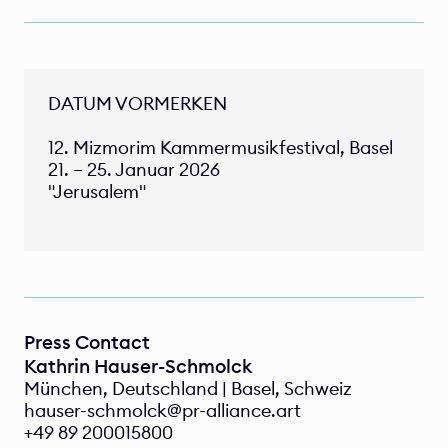
DATUM VORMERKEN

12. Mizmorim Kammermusikfestival, Basel

21. – 25. Januar 2026

"Jerusalem"
Press Contact
Kathrin Hauser-Schmolck 
München, Deutschland | Basel, Schweiz  
hauser-schmolck@pr-alliance.art 
+49 89 200015800 